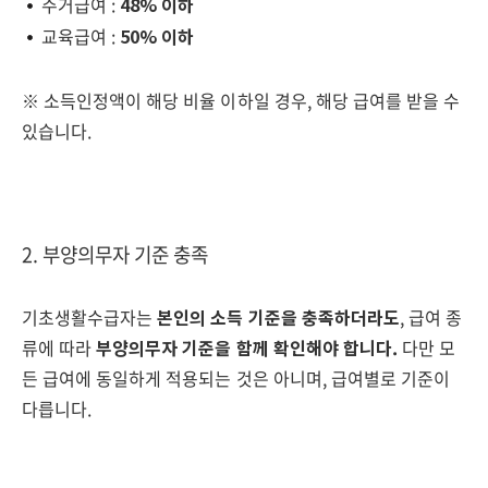
주거급여 :
48% 이하
교육급여 :
50% 이하
※ 소득인정액이 해당 비율 이하일 경우, 해당 급여를 받을 수
있습니다.
2. 부양의무자 기준 충족
기초생활수급자는
본인의 소득 기준을 충족하더라도
, 급여 종
류에 따라
부양의무자 기준을 함께 확인해야 합니다.
다만 모
든 급여에 동일하게 적용되는 것은 아니며, 급여별로 기준이
다릅니다.