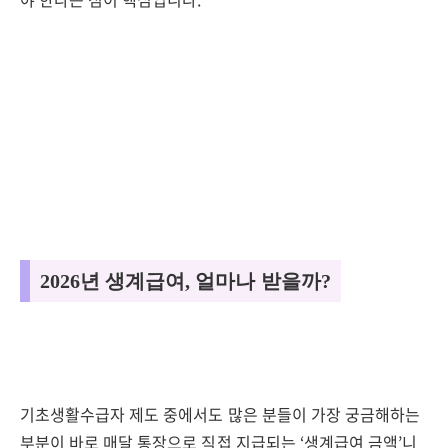
2026년 생계급여, 얼마나 받을까?
기초생활수급자 제도 중에서도 많은 분들이 가장 궁금해하는
부분이 바로 매달 통장으로 직접 지급되는 ‘생계급여 금액’니