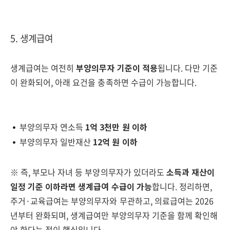
5. 생계급여
생계급여는 여전히
부양의무자 기준이 적용
됩니다. 다만 기준
이 완화되어, 아래 요건을 충족하면 수급이 가능합니다.
부양의무자 연소득
1억 3천만 원 이하
부양의무자 일반재산
12억 원 이하
※ 즉, 부모나 자녀 등 부양의무자가 있더라도
소득과 재산이
일정 기준 이하라면 생계급여 수급이 가능
합니다. 정리하면,
주거·교육급여는 부양의무자와 무관하고, 의료급여는 2026
년부터 완화되며, 생계급여만 부양의무자 기준을 함께 확인해
야 한다는 점이 핵심입니다.