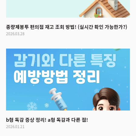
종량제봉투 편의점 재고 조회 방법! (실시간 확인 가능한가?)
2026.03.28
b형 독감 증상 정리! a형 독감과 다른 점!
2026.01.21