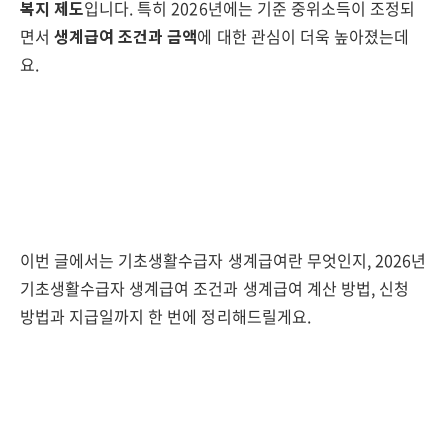
복지 제도
입니다. 특히 2026년에는 기준 중위소득이 조정되
면서
생계급여 조건과 금액
에 대한 관심이 더욱 높아졌는데
요.
이번 글에서는 기초생활수급자 생계급여란 무엇인지, 2026년
기초생활수급자 생계급여 조건과 생계급여 계산 방법, 신청
방법과 지급일까지 한 번에 정리해드릴게요.