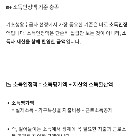
🏡 소득인정액 기준 충족
기초생활수급자 선정에서 가장 중요한 기준은 바로
소득인정
액
입니다. 소득인정액은 단순히 월급만 보는 것이 아니라,
소
득과 재산을 함께 반영한 금액
입니다.
📉
소득인정액 = 소득평가액 + 재산의 소득환산액
소득평가액
= 실제소득 – 가구특성별 지출비용 – 근로소득공제
즉, 벌어들이는 소득에서 생계에 꼭 필요한 지출과 근로소