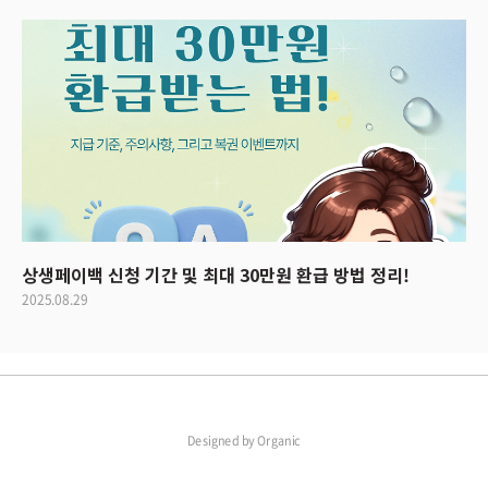
상생페이백 신청 기간 및 최대 30만원 환급 방법 정리!
2025.08.29
Designed by
Organic