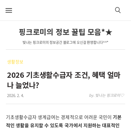
메
검
뉴
색
핑크로미의 정보 꿀팁 모음*★
빛나는 핑크로미의 정보공간 블로그에 오신걸 환영합니다^^*
생활정보
2026 기초생활수급자 조건, 혜택 얼마
나 늘었나?
2026. 2. 4.
by. 빛나는 핑크로미♡
기초생활수급자 생계급여는 경제적으로 어려운 국민이
기본
적인 생활을 유지할 수 있도록 국가에서 지원하는 대표적인