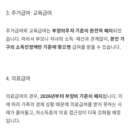
3. 주거급여·교육급여
주거급여와 교육급여는
부양의무자 기준이 완전히 폐지
되었
습니다. 따라서 부모나 자녀의 소득·재산과 관계없이,
본인 가
구의 소득인정액만 기준에 맞으면
급여를 받을 수 있습니다.
4. 의료급여
의료급여의 경우,
2026년부터 부양비 기준이 폐지
됩니다. 이
에 따라 가족의 경제 상황 때문에 의료급여를 받지 못하는 사
례가 줄어들고, 저소득층의 의료 접근성이 더욱 강화될 예정
입니다.