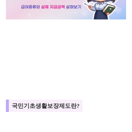
국민기초생활보장제도란?