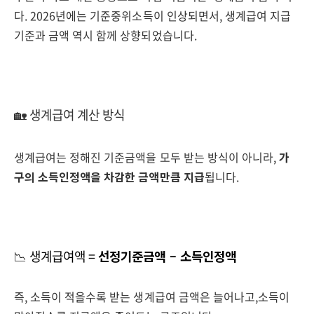
다. 2026년에는 기준중위소득이 인상되면서, 생계급여 지급
기준과 금액 역시 함께 상향되었습니다.
🏡 생계급여 계산 방식
생계급여는 정해진 기준금액을 모두 받는 방식이 아니라,
가
구의 소득인정액을 차감한 금액만큼 지급
됩니다.
📉 생계급여액 =
선정기준금액 – 소득인정액
즉, 소득이 적을수록 받는 생계급여 금액은 늘어나고,소득이