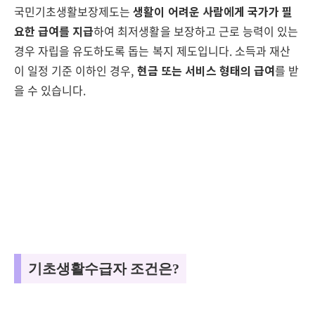
국민기초생활보장제도는
생활이 어려운 사람에게 국가가 필
요한 급여를 지급
하여 최저생활을 보장하고 근로 능력이 있는
경우 자립을 유도하도록 돕는 복지 제도입니다. 소득과 재산
이 일정 기준 이하인 경우,
현금 또는 서비스 형태의 급여
를 받
을 수 있습니다.
기초생활수급자 조건은?