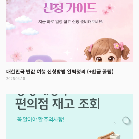
대한민국 반값 여행 신청방법 완벽정리 (+환급 꿀팁)
2026.04.18