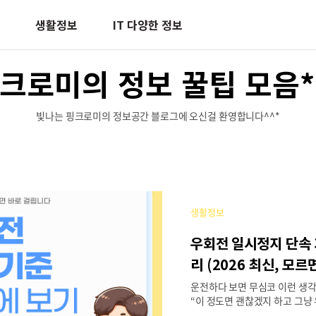
생활정보
IT 다양한 정보
크로미의 정보 꿀팁 모음
빛나는 핑크로미의 정보공간 블로그에 오신걸 환영합니다^^*
생활정보
우회전 일시정지 단속 
리 (2026 최신, 모르
운전하다 보면 무심코 이런 생각
“이 정도면 괜찮겠지 하고 그냥
크게 문제되지 않았지만, 지금은