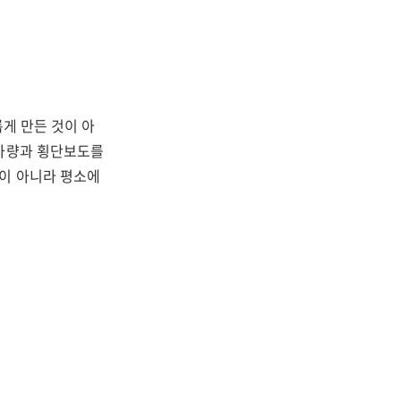
게 만든 것이 아
 차량과 횡단보도를
이 아니라 평소에