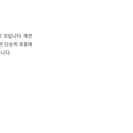
된 것입니다. 예전
은 단순히 흐름에
니다.