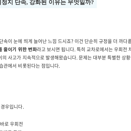
정지 단속, 강화된 이유는 무엇일까?
단속이 눈에 띄게 늘어난 느낌 드시죠? 이건 단순히 규정을 더 까다롭
를 줄이기 위한 변화
라고 보시면 됩니다. 특히 교차로에서는 우회전
이의 사고가 지속적으로 발생해왔습니다. 문제는 대부분 특별한 상황
 습관에서 비롯된다는 점입니다.
런 경우입니다.
 바로 우회전