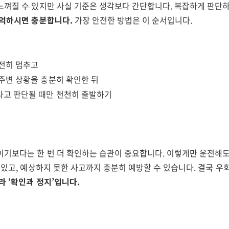
느껴질 수 있지만 사실 기준은 생각보다 간단합니다. 복잡하게 판단
기억하시면 충분합니다.
가장 안전한 방법은 이 순서입니다.
전히 멈추고
주변 상황을 충분히 확인한 뒤
다고 판단될 때만 천천히 출발하기
이기보다는 한 번 더 확인하는 습관이 중요합니다. 이렇게만 운전해도
 있고, 예상하지 못한 사고까지 충분히 예방할 수 있습니다. 결국 우
라 ‘확인과 정지’입니다.