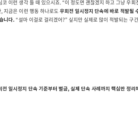
코 이런 생각 들 때 있으시죠. “이 정도면 괜찮겠지 하고 그냥 우회
, 지금은 이런 행동 하나로도
우회전 일시정지 단속에 바로 적발될 
있습니다.
“설마 이걸로 걸리겠어?” 싶지만 실제로 많이 적발되는 구
회전 일시정지 단속 기준부터 벌금, 실제 단속 사례까지 핵심만 정