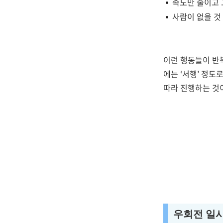
속도만 줄이고 
사람이 없을 것
이런 행동들이 반
에는 ‘서행’ 정
따라 진행하는 것
우회전 일시