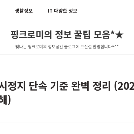
생활정보
IT 다양한 정보
핑크로미의 정보 꿀팁 모음*★
빛나는 핑크로미의 정보공간 블로그에 오신걸 환영합니다^^*
시정지 단속 기준 완벽 정리 (202
해)