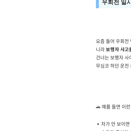
우회전 일시
요즘 들어 우회전 
니라
보행자 사고
건너는 보행자 사
무심코 하던 운전
🚗 예를 들면 이
차가 안 보이면