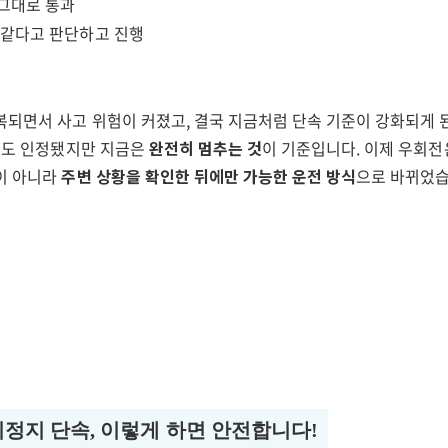
그대로 통과
 같다고 판단하고 진행
복되면서 사고 위험이 커졌고, 결국 지금처럼 단속 기준이 강화되게 
도로도 인정됐지만 지금은
완전히 멈추는 것
이 기준입니다. 이제 우회전
이 아니라
주변 상황을 확인한 뒤에만 가능한 운전 방식
으로 바뀌었습
정지 단속, 이렇게 하면 안전합니다!